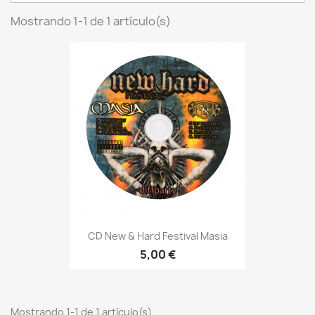
Mostrando 1-1 de 1 artículo(s)
CD New & Hard Festival Masia
5,00 €
Mostrando 1-1 de 1 artículo(s)