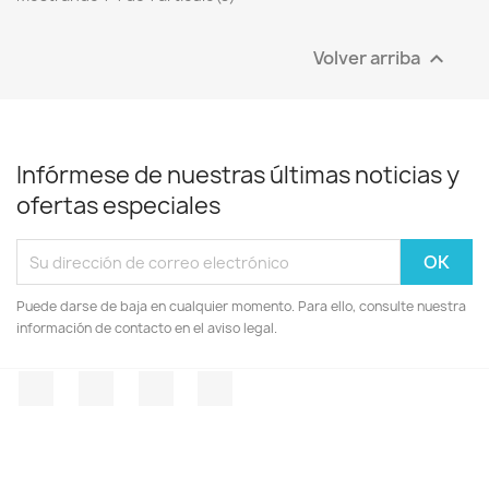
Volver arriba

Infórmese de nuestras últimas noticias y
ofertas especiales
Puede darse de baja en cualquier momento. Para ello, consulte nuestra
información de contacto en el aviso legal.
Facebook
YouTube
Instagram
TikTok