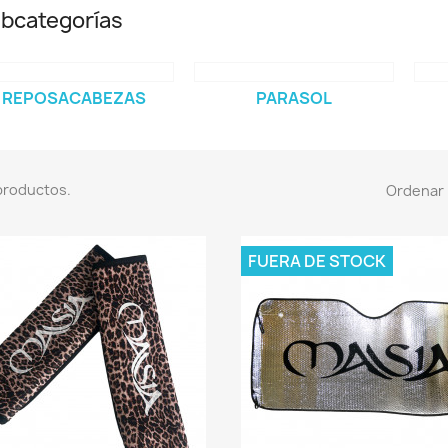
bcategorías
REPOSACABEZAS
PARASOL
productos.
Ordenar 
FUERA DE STOCK