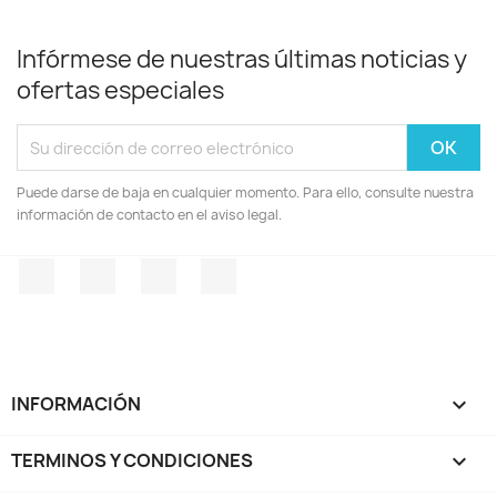
Infórmese de nuestras últimas noticias y
ofertas especiales
Puede darse de baja en cualquier momento. Para ello, consulte nuestra
información de contacto en el aviso legal.
Facebook
YouTube
Instagram
TikTok
INFORMACIÓN

TERMINOS Y CONDICIONES
