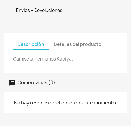
Envios y Devoluciones
Descripción
Detalles del producto
Camiseta Hermanos Kapiya.
Comentarios (0)
No hay reseñas de clientes en este momento.