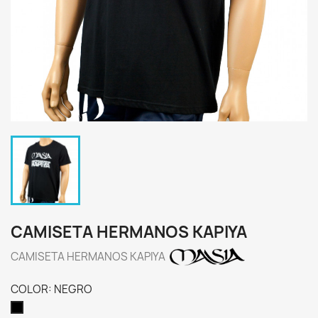
CAMISETA HERMANOS KAPIYA
CAMISETA HERMANOS KAPIYA
COLOR: NEGRO
NEGRO