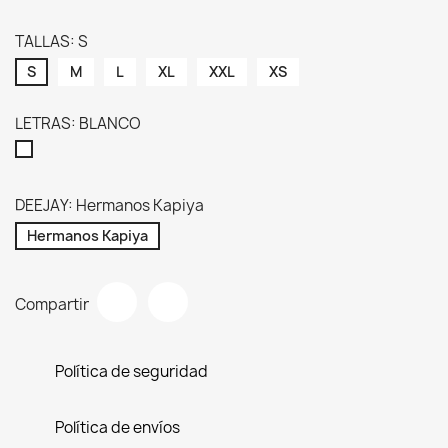
TALLAS: S
S
M
L
XL
XXL
XS
LETRAS: BLANCO
BLANCO
DEEJAY: Hermanos Kapiya
Hermanos Kapiya
Compartir
Política de seguridad
Política de envíos